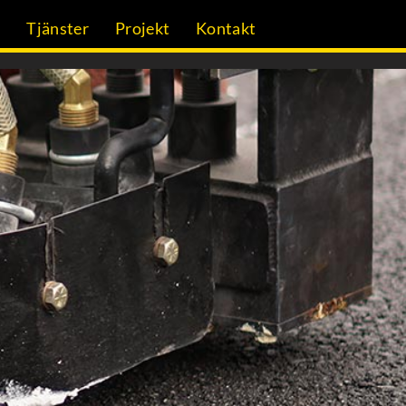
g
Tjänster
Projekt
Kontakt