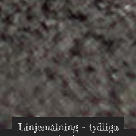
Linjemålning – tydliga