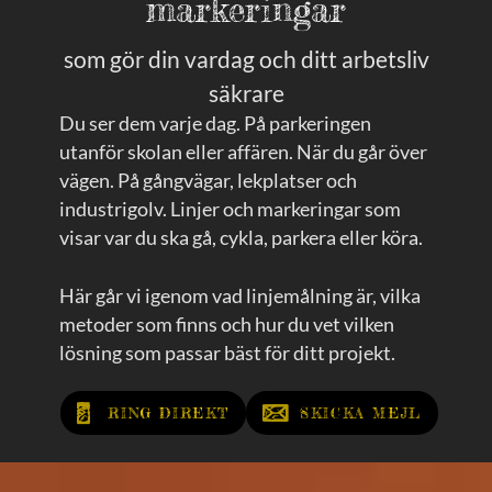
markeringar
som gör din vardag och ditt arbetsliv
säkrare
Du ser dem varje dag. På parkeringen
utanför skolan eller affären. När du går över
vägen. På gångvägar, lekplatser och
industrigolv. Linjer och markeringar som
visar var du ska gå, cykla, parkera eller köra.
Här går vi igenom vad linjemålning är, vilka
metoder som finns och hur du vet vilken
lösning som passar bäst för ditt projekt.
RING DIREKT
SKICKA MEJL