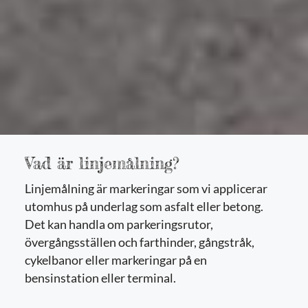
Vad är linjemålning?
Linjemålning är markeringar som vi applicerar
utomhus på underlag som asfalt eller betong.
Det kan handla om parkeringsrutor,
övergångsställen och farthinder, gångstråk,
cykelbanor eller markeringar på en
bensinstation eller terminal.