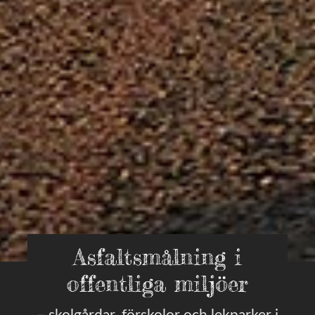
Asfaltsmålning i
offentliga miljöer